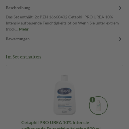
Beschreibung
Das Set enthält: 2x PZN 16660402 Cetaphil PRO UREA 10%
Intensiv aufbauende Feuchtigkeitslotion Wenn Sie unter extrem
trock…
Mehr
Bewertungen
Im Set enthalten
Cetaphil PRO UREA 10% Intensiv
aufbauende Feuchtigkeitslotion 500 ml