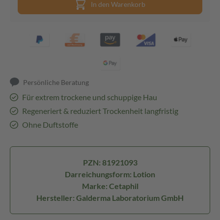
In den Warenkorb
Persönliche Beratung
Für extrem trockene und schuppige Hau
Regeneriert & reduziert Trockenheit langfristig
Ohne Duftstoffe
PZN: 81921093
Darreichungsform: Lotion
Marke: Cetaphil
Hersteller: Galderma Laboratorium GmbH