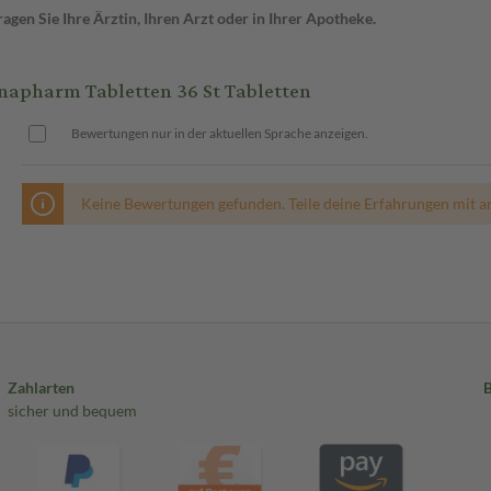
gen Sie Ihre Ärztin, Ihren Arzt oder in Ihrer Apotheke.
pharm Tabletten 36 St Tabletten
Bewertungen nur in der aktuellen Sprache anzeigen.
Keine Bewertungen gefunden. Teile deine Erfahrungen mit a
Zahlarten
sicher und bequem