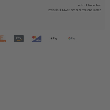
sofort lieferbar
Preise inkl. MwSt. ggf. zzgl. Versandkosten