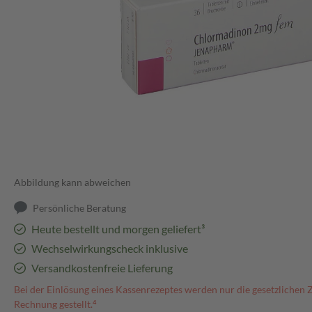
Abbildung kann abweichen
Persönliche Beratung
Heute bestellt und morgen geliefert³
Wechselwirkungscheck inklusive
Versandkostenfreie Lieferung
Bei der Einlösung eines Kassenrezeptes werden nur die gesetzlichen 
Rechnung gestellt.⁴