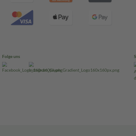
Folge uns