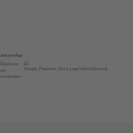
Sanicare App