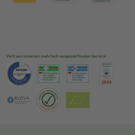
Vertraue unserem mehrfach ausgezeichneten Service