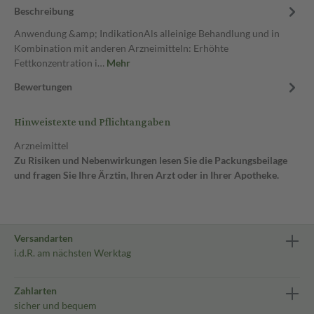
Beschreibung
Anwendung &amp; IndikationAls alleinige Behandlung und in
Kombination mit anderen Arzneimitteln: Erhöhte
Fettkonzentration i…
Mehr
Bewertungen
Hinweistexte und Pflichtangaben
Arzneimittel
Zu Risiken und Nebenwirkungen lesen Sie die Packungsbeilage
und fragen Sie Ihre Ärztin, Ihren Arzt oder in Ihrer Apotheke.
Versandarten
i.d.R. am nächsten Werktag
Zahlarten
sicher und bequem