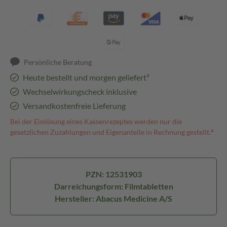
Persönliche Beratung
Heute bestellt und morgen geliefert³
Wechselwirkungscheck inklusive
Versandkostenfreie Lieferung
Bei der Einlösung eines Kassenrezeptes werden nur die
gesetzlichen Zuzahlungen und Eigenanteile in Rechnung gestellt.⁴
PZN: 12531903
Darreichungsform: Filmtabletten
Hersteller: Abacus Medicine A/S