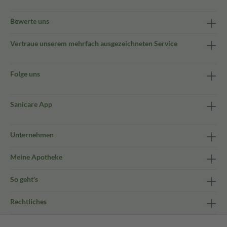
Bewerte uns
Vertraue unserem mehrfach ausgezeichneten Service
Folge uns
Sanicare App
Unternehmen
Meine Apotheke
So geht's
Rechtliches