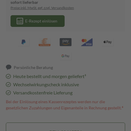
sofort lieferbar
Preise inkl. MwSt. ggf. zzgl. Versandkosten
E-Rezept einlösen
Persönliche Beratung
Heute bestellt und morgen geliefert³
Wechselwirkungscheck inklusive
Versandkostenfreie Lieferung
Bei der Einlösung eines Kassenrezeptes werden nur die
gesetzlichen Zuzahlungen und Eigenanteile in Rechnung gestellt.⁴