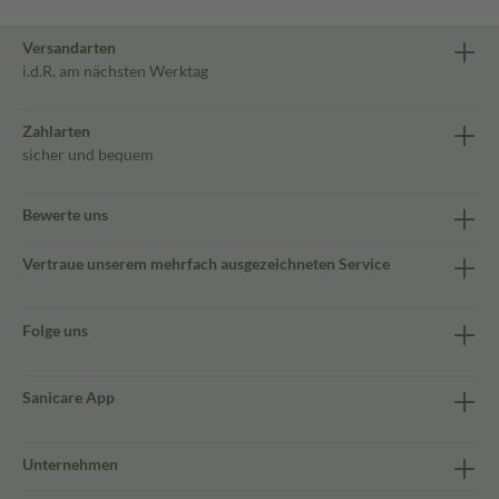
Versandarten
i.d.R. am nächsten Werktag
Zahlarten
sicher und bequem
Bewerte uns
Vertraue unserem mehrfach ausgezeichneten Service
Folge uns
Sanicare App
Unternehmen