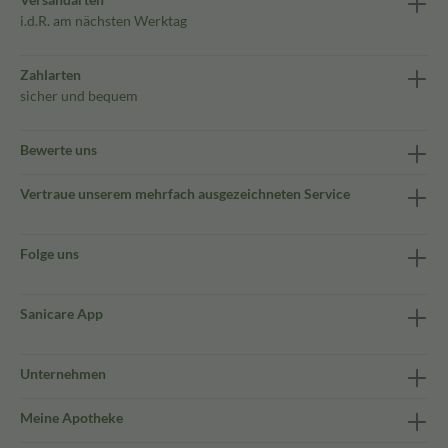
i.d.R. am nächsten Werktag
Zahlarten
sicher und bequem
Bewerte uns
Vertraue unserem mehrfach ausgezeichneten Service
Folge uns
Sanicare App
Unternehmen
Meine Apotheke