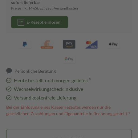
sofort lieferbar
Preise inkl. MwSt. ggf. zzgl. Versandkosten
E-Rezept einlösen
Persönliche Beratung
Heute bestellt und morgen geliefert³
Wechselwirkungscheck inklusive
Versandkostenfreie Lieferung
Bei der Einlösung eines Kassenrezeptes werden nur die
gesetzlichen Zuzahlungen und Eigenanteile in Rechnung gestellt.⁴