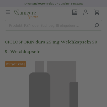
versandkostenfrei
ab 29 € und für E-Rezepte
CICLOSPORIN dura 25 mg Weichkapseln 50
St Weichkapseln
Rezeptpflichtig