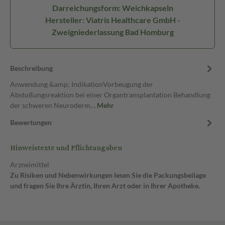
Darreichungsform: Weichkapseln
Hersteller: Viatris Healthcare GmbH -
Zweigniederlassung Bad Homburg
Beschreibung
Anwendung &amp; IndikationVorbeugung der
Abstoßungsreaktion bei einer Organtransplantation Behandlung
der schweren Neuroderm…
Mehr
Bewertungen
Hinweistexte und Pflichtangaben
Arzneimittel
Zu Risiken und Nebenwirkungen lesen Sie die Packungsbeilage
und fragen Sie Ihre Ärztin, Ihren Arzt oder in Ihrer Apotheke.