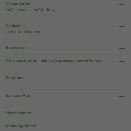
Versandarten
i.d.R. am nächsten Werktag
Zahlarten
sicher und bequem
Bewerte uns
Vertraue unserem mehrfach ausgezeichneten Service
Folge uns
Sanicare App
Unternehmen
Meine Apotheke