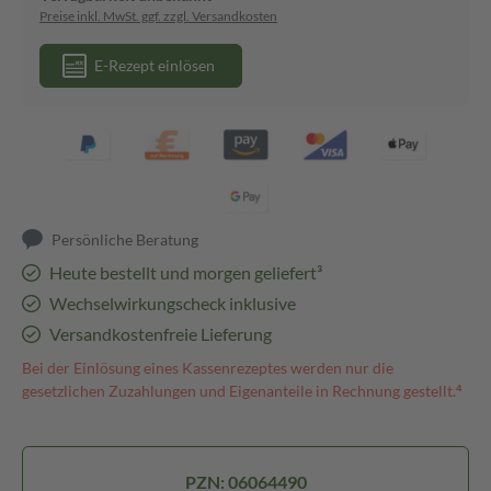
Preise inkl. MwSt. ggf. zzgl. Versandkosten
E-Rezept einlösen
Persönliche Beratung
Heute bestellt und morgen geliefert³
Wechselwirkungscheck inklusive
Versandkostenfreie Lieferung
Bei der Einlösung eines Kassenrezeptes werden nur die
gesetzlichen Zuzahlungen und Eigenanteile in Rechnung gestellt.⁴
PZN: 06064490