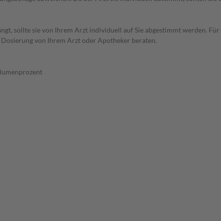
t, sollte sie von Ihrem Arzt individuell auf Sie abgestimmt werden. Für
r Dosierung von Ihrem Arzt oder Apotheker beraten.
olumenprozent