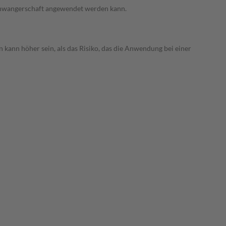
 Schwangerschaft angewendet werden kann.
 kann höher sein, als das Risiko, das die Anwendung bei einer