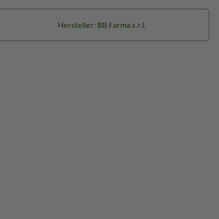
Hersteller: BB Farma s.r.l.