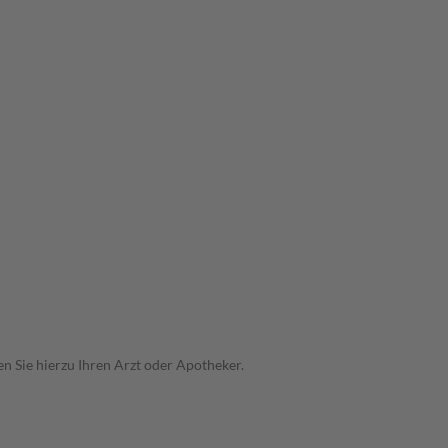
n Sie hierzu Ihren Arzt oder Apotheker.