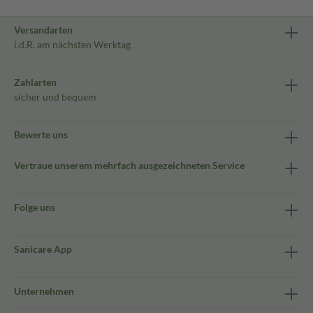
Versandarten
i.d.R. am nächsten Werktag
Zahlarten
sicher und bequem
Bewerte uns
Vertraue unserem mehrfach ausgezeichneten Service
Folge uns
Sanicare App
Unternehmen