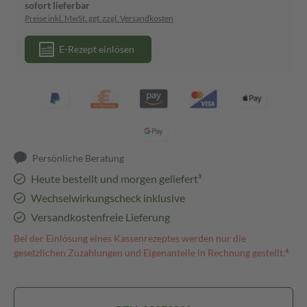
sofort lieferbar
Preise inkl. MwSt. ggf. zzgl. Versandkosten
E-Rezept einlösen
Persönliche Beratung
Heute bestellt und morgen geliefert³
Wechselwirkungscheck inklusive
Versandkostenfreie Lieferung
Bei der Einlösung eines Kassenrezeptes werden nur die
gesetzlichen Zuzahlungen und Eigenanteile in Rechnung gestellt.⁴