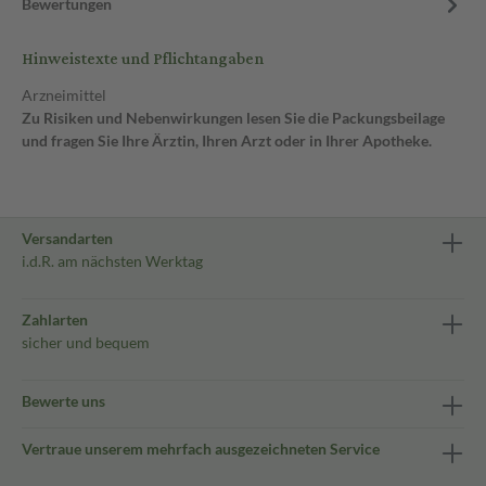
Bewertungen
Hinweistexte und Pflichtangaben
Arzneimittel
Zu Risiken und Nebenwirkungen lesen Sie die Packungsbeilage
und fragen Sie Ihre Ärztin, Ihren Arzt oder in Ihrer Apotheke.
Versandarten
i.d.R. am nächsten Werktag
Zahlarten
sicher und bequem
Bewerte uns
Vertraue unserem mehrfach ausgezeichneten Service