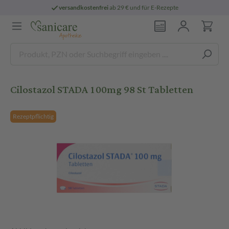
versandkostenfrei
ab 29 € und für E-Rezepte
Cilostazol STADA 100mg 98 St Tabletten
Rezeptpflichtig