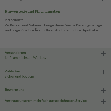
Hinweistexte und Pflichtangaben
Arzneimittel
Zu Risiken und Nebenwirkungen lesen Sie die Packungsbeilage
und fragen Sie Ihre Ärztin, Ihren Arzt oder in Ihrer Apotheke.
Versandarten
i.d.R. am nächsten Werktag
Zahlarten
sicher und bequem
Bewerte uns
Vertraue unserem mehrfach ausgezeichneten Service