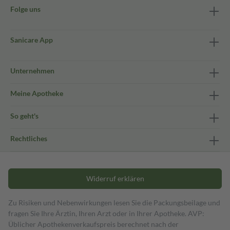
Folge uns
Sanicare App
Unternehmen
Meine Apotheke
So geht's
Rechtliches
Widerruf erklären
Zu Risiken und Nebenwirkungen lesen Sie die Packungsbeilage und
fragen Sie Ihre Ärztin, Ihren Arzt oder in Ihrer Apotheke. AVP:
Üblicher Apothekenverkaufspreis berechnet nach der