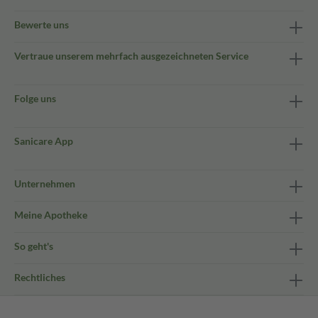
Bewerte uns
Vertraue unserem mehrfach ausgezeichneten Service
Folge uns
Sanicare App
Unternehmen
Meine Apotheke
So geht's
Rechtliches