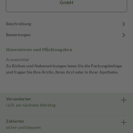
GmbH
Beschreibung
Bewertungen
Hinweistexte und Pflichtangaben
Arzneimittel
Zu Risiken und Nebenwirkungen lesen Sie die Packungsbeilage
und fragen Sie Ihre Ärztin, Ihren Arzt oder in Ihrer Apotheke.
Versandarten
i.d.R. am nächsten Werktag
Zahlarten
sicher und bequem