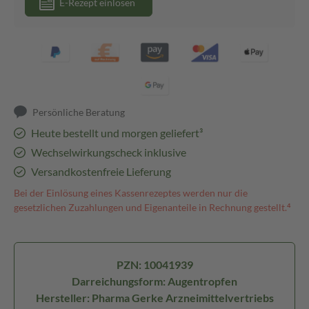
E-Rezept einlösen
Persönliche Beratung
Heute bestellt und morgen geliefert³
Wechselwirkungscheck inklusive
Versandkostenfreie Lieferung
Bei der Einlösung eines Kassenrezeptes werden nur die
gesetzlichen Zuzahlungen und Eigenanteile in Rechnung gestellt.⁴
PZN: 10041939
Darreichungsform: Augentropfen
Hersteller: Pharma Gerke Arzneimittelvertriebs