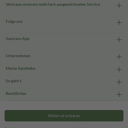
Vertraue unserem mehrfach ausgezeichneten Service
Folge uns
Sanicare App
Unternehmen
Meine Apotheke
So geht's
Rechtliches
Widerruf erklären