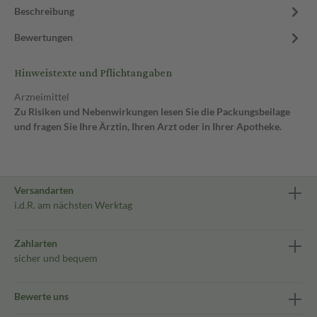
Beschreibung
Bewertungen
Hinweistexte und Pflichtangaben
Arzneimittel
Zu Risiken und Nebenwirkungen lesen Sie die Packungsbeilage
und fragen Sie Ihre Ärztin, Ihren Arzt oder in Ihrer Apotheke.
Versandarten
i.d.R. am nächsten Werktag
Zahlarten
sicher und bequem
Bewerte uns