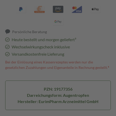
Persönliche Beratung
Heute bestellt und morgen geliefert³
Wechselwirkungscheck inklusive
Versandkostenfreie Lieferung
Bei der Einlösung eines Kassenrezeptes werden nur die
gesetzlichen Zuzahlungen und Eigenanteile in Rechnung gestellt.⁴
PZN: 19177356
Darreichungsform: Augentropfen
Hersteller: EurimPharm Arzneimittel GmbH