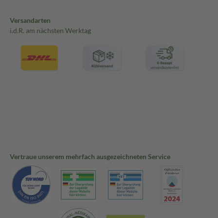
Versandarten
i.d.R. am nächsten Werktag
Vertraue unserem mehrfach ausgezeichneten Service