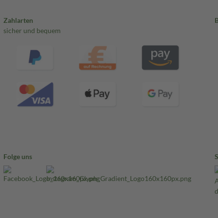
Zahlarten
sicher und bequem
Folge uns