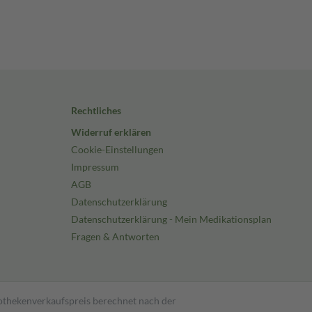
Rechtliches
Widerruf erklären
Cookie-Einstellungen
Impressum
AGB
Datenschutzerklärung
Datenschutzerklärung - Mein Medikationsplan
Fragen & Antworten
pothekenverkaufspreis berechnet nach der