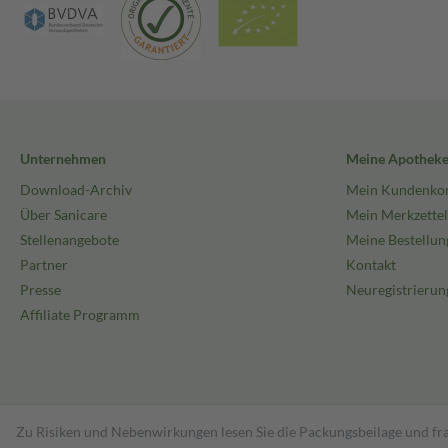
Unternehmen
Meine Apothek
Download-Archiv
Mein Kundenko
Über Sanicare
Mein Merkzettel
Stellenangebote
Meine Bestellun
Partner
Kontakt
Presse
Neuregistrierun
Affiliate Programm
Zu Risiken und Nebenwirkungen lesen Sie die Packungsbeilage und fra