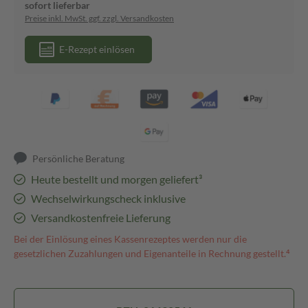
sofort lieferbar
Preise inkl. MwSt. ggf. zzgl. Versandkosten
E-Rezept einlösen
Persönliche Beratung
Heute bestellt und morgen geliefert³
Wechselwirkungscheck inklusive
Versandkostenfreie Lieferung
Bei der Einlösung eines Kassenrezeptes werden nur die
gesetzlichen Zuzahlungen und Eigenanteile in Rechnung gestellt.⁴