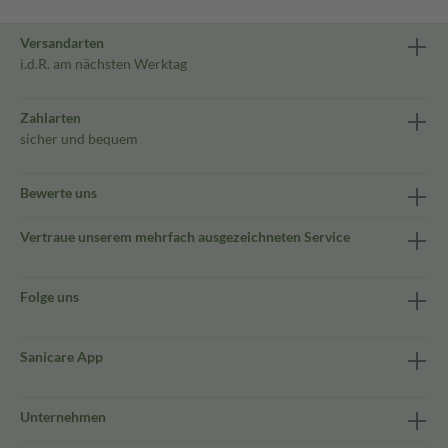
Versandarten
i.d.R. am nächsten Werktag
Zahlarten
sicher und bequem
Bewerte uns
Vertraue unserem mehrfach ausgezeichneten Service
Folge uns
Sanicare App
Unternehmen