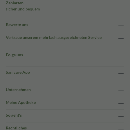
Zahlarten
sicher und bequem
Bewerte uns
Vertraue unserem mehrfach ausgezeichneten Service
Folge uns
Sanicare App
Unternehmen
Meine Apotheke
So geht's
Rechtliches