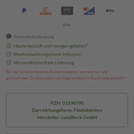
Persönliche Beratung
Heute bestellt und morgen geliefert³
Wechselwirkungscheck inklusive
Versandkostenfreie Lieferung
Bei der Einlösung eines Kassenrezeptes werden nur die
gesetzlichen Zuzahlungen und Eigenanteile in Rechnung gestellt.⁴
PZN: 01638590
Darreichungsform: Filmtabletten
Hersteller: Lundbeck GmbH