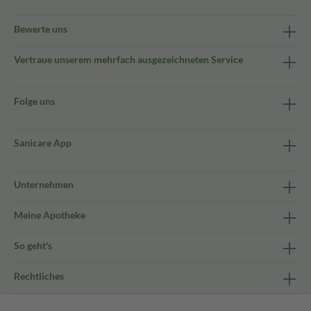
Bewerte uns
Vertraue unserem mehrfach ausgezeichneten Service
Folge uns
Sanicare App
Unternehmen
Meine Apotheke
So geht's
Rechtliches