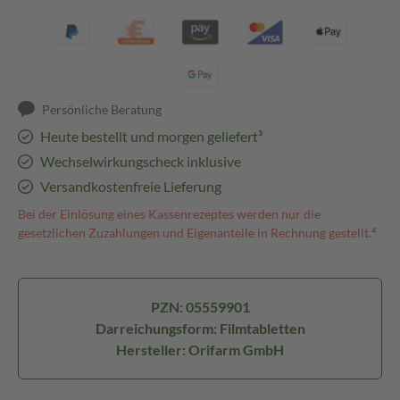
Persönliche Beratung
Heute bestellt und morgen geliefert³
Wechselwirkungscheck inklusive
Versandkostenfreie Lieferung
Bei der Einlösung eines Kassenrezeptes werden nur die
gesetzlichen Zuzahlungen und Eigenanteile in Rechnung gestellt.⁴
PZN: 05559901
Darreichungsform: Filmtabletten
Hersteller: Orifarm GmbH