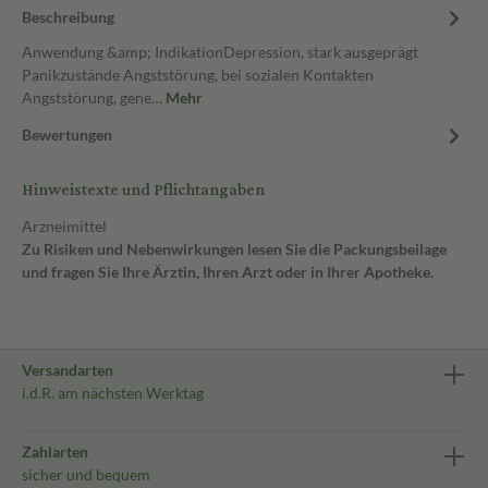
Beschreibung
Anwendung &amp; IndikationDepression, stark ausgeprägt
Panikzustände Angststörung, bei sozialen Kontakten
Angststörung, gene…
Mehr
Bewertungen
Hinweistexte und Pflichtangaben
Arzneimittel
Zu Risiken und Nebenwirkungen lesen Sie die Packungsbeilage
und fragen Sie Ihre Ärztin, Ihren Arzt oder in Ihrer Apotheke.
Versandarten
i.d.R. am nächsten Werktag
Zahlarten
sicher und bequem