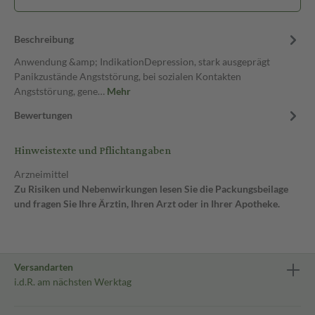
Beschreibung
Anwendung &amp; IndikationDepression, stark ausgeprägt
Panikzustände Angststörung, bei sozialen Kontakten
Angststörung, gene…
Mehr
Bewertungen
Hinweistexte und Pflichtangaben
Arzneimittel
Zu Risiken und Nebenwirkungen lesen Sie die Packungsbeilage
und fragen Sie Ihre Ärztin, Ihren Arzt oder in Ihrer Apotheke.
Versandarten
i.d.R. am nächsten Werktag