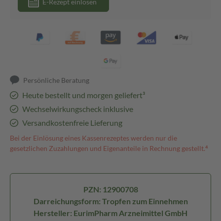
E-Rezept einlösen
Persönliche Beratung
Heute bestellt und morgen geliefert³
Wechselwirkungscheck inklusive
Versandkostenfreie Lieferung
Bei der Einlösung eines Kassenrezeptes werden nur die
gesetzlichen Zuzahlungen und Eigenanteile in Rechnung gestellt.⁴
PZN: 12900708
Darreichungsform: Tropfen zum Einnehmen
Hersteller: EurimPharm Arzneimittel GmbH