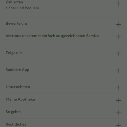
Zahlarten
sicher und bequem
Bewerte uns
Vertraue unserem mehrfach ausgezeichneten Service
Folge uns
Sanicare App
Unternehmen
Meine Apotheke
So geht's
Rechtliches