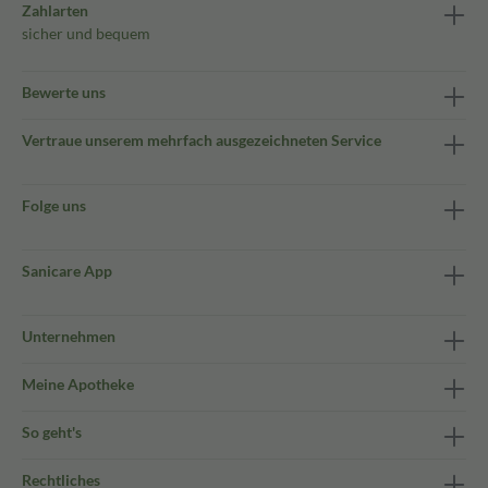
Zahlarten
sicher und bequem
Bewerte uns
Vertraue unserem mehrfach ausgezeichneten Service
Folge uns
Sanicare App
Unternehmen
Meine Apotheke
So geht's
Rechtliches