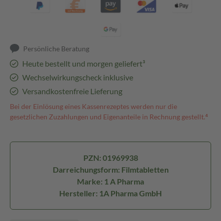
Persönliche Beratung
Heute bestellt und morgen geliefert³
Wechselwirkungscheck inklusive
Versandkostenfreie Lieferung
Bei der Einlösung eines Kassenrezeptes werden nur die
gesetzlichen Zuzahlungen und Eigenanteile in Rechnung gestellt.⁴
PZN: 01969938
Darreichungsform: Filmtabletten
Marke: 1 A Pharma
Hersteller: 1A Pharma GmbH