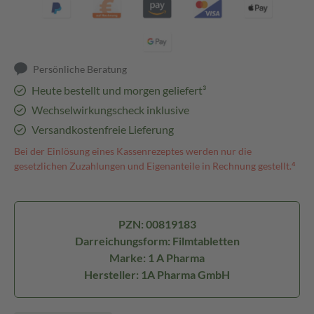
Persönliche Beratung
Heute bestellt und morgen geliefert³
Wechselwirkungscheck inklusive
Versandkostenfreie Lieferung
Bei der Einlösung eines Kassenrezeptes werden nur die
gesetzlichen Zuzahlungen und Eigenanteile in Rechnung gestellt.⁴
PZN: 00819183
Darreichungsform: Filmtabletten
Marke: 1 A Pharma
Hersteller: 1A Pharma GmbH