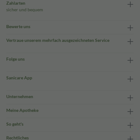
Zahlarten
sicher und bequem
Bewerte uns
Vertraue unserem mehrfach ausgezeichneten Service
Folge uns
Sanicare App
Unternehmen
Meine Apotheke
So geht's
Rechtliches