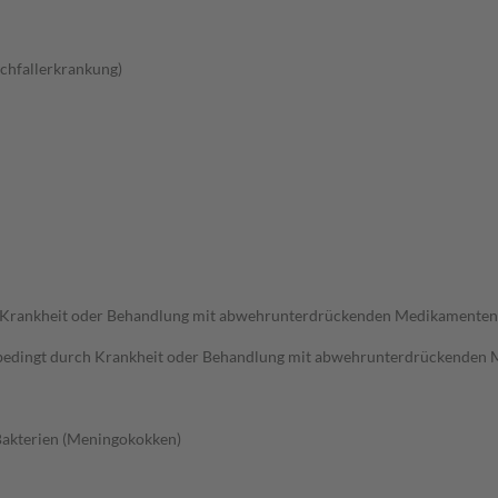
chfallerkrankung)
h Krankheit oder Behandlung mit abwehrunterdrückenden Medikamenten
 bedingt durch Krankheit oder Behandlung mit abwehrunterdrückenden
akterien (Meningokokken)