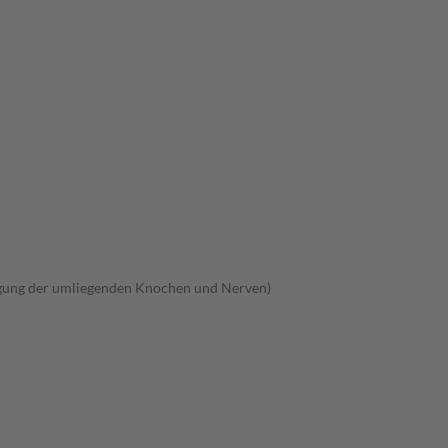
igung der umliegenden Knochen und Nerven)