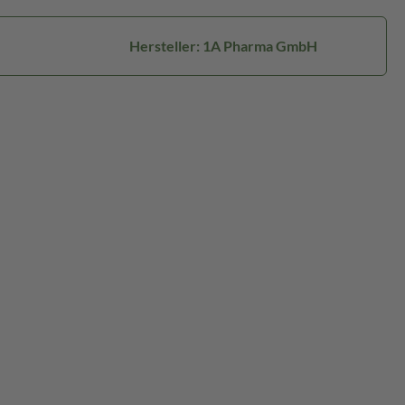
Hersteller: 1A Pharma GmbH