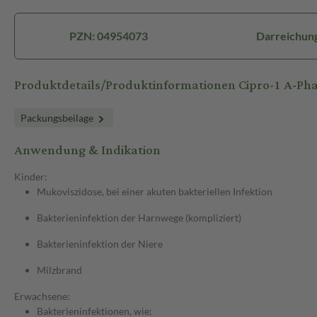
PZN: 04954073
Darreichung
Produktdetails/Produktinformationen Cipro-1 A-P
Packungsbeilage
Anwendung & Indikation
Kinder:
Mukoviszidose, bei einer akuten bakteriellen Infektion
Bakterieninfektion der Harnwege (kompliziert)
Bakterieninfektion der Niere
Milzbrand
Erwachsene:
Bakterieninfektionen, wie: