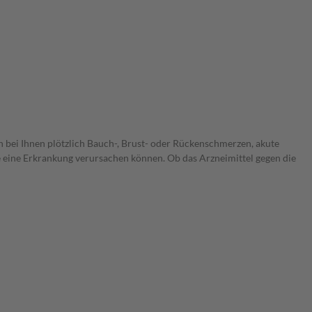
n bei Ihnen plötzlich Bauch-, Brust- oder Rückenschmerzen, akute
 eine Erkrankung verursachen können. Ob das Arzneimittel gegen die