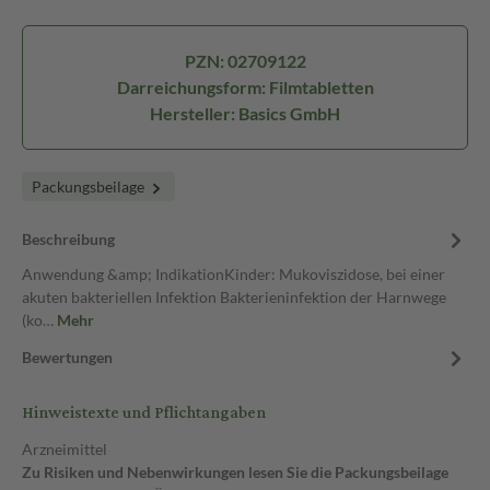
PZN: 02709122
Darreichungsform: Filmtabletten
Hersteller: Basics GmbH
Packungsbeilage
Beschreibung
Anwendung &amp; IndikationKinder: Mukoviszidose, bei einer
akuten bakteriellen Infektion Bakterieninfektion der Harnwege
(ko…
Mehr
Bewertungen
Hinweistexte und Pflichtangaben
Arzneimittel
Zu Risiken und Nebenwirkungen lesen Sie die Packungsbeilage