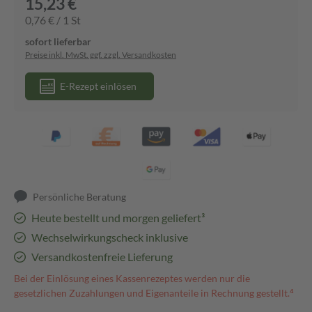
15,23 €
0,76 € / 1 St
sofort lieferbar
Preise inkl. MwSt. ggf. zzgl. Versandkosten
E-Rezept einlösen
Persönliche Beratung
Heute bestellt und morgen geliefert³
Wechselwirkungscheck inklusive
Versandkostenfreie Lieferung
Bei der Einlösung eines Kassenrezeptes werden nur die
gesetzlichen Zuzahlungen und Eigenanteile in Rechnung gestellt.⁴