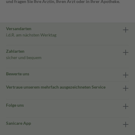
und fragen Sie Ihre Ärztin, Ihren Arzt oder in Ihrer Apotheke.
Versandarten
i.d.R. am nächsten Werktag
Zahlarten
sicher und bequem
Bewerte uns
Vertraue unserem mehrfach ausgezeichneten Service
Folge uns
Sanicare App