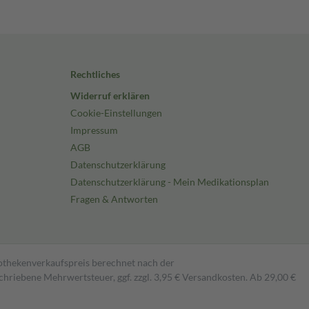
Rechtliches
Widerruf erklären
Cookie-Einstellungen
Impressum
AGB
Datenschutzerklärung
Datenschutzerklärung - Mein Medikationsplan
Fragen & Antworten
pothekenverkaufspreis berechnet nach der
hriebene Mehrwertsteuer, ggf. zzgl. 3,95 € Versandkosten. Ab 29,00 €