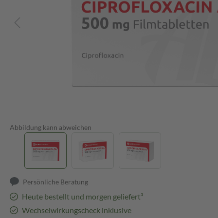
Abbildung kann abweichen
Persönliche Beratung
Heute bestellt und morgen geliefert³
Wechselwirkungscheck inklusive