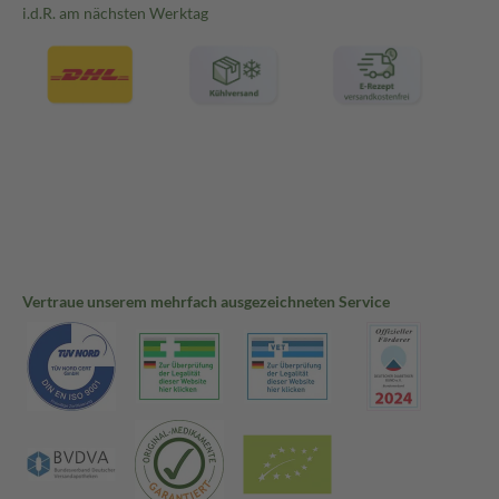
i.d.R. am nächsten Werktag
Vertraue unserem mehrfach ausgezeichneten Service