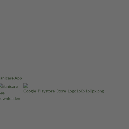
Sanicare App