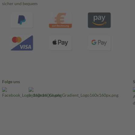
sicher und bequem
Folge uns