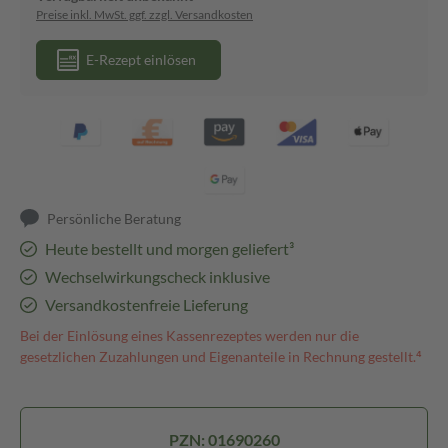
Preise inkl. MwSt. ggf. zzgl. Versandkosten
E-Rezept einlösen
Persönliche Beratung
Heute bestellt und morgen geliefert³
Wechselwirkungscheck inklusive
Versandkostenfreie Lieferung
Bei der Einlösung eines Kassenrezeptes werden nur die
gesetzlichen Zuzahlungen und Eigenanteile in Rechnung gestellt.⁴
PZN: 01690260