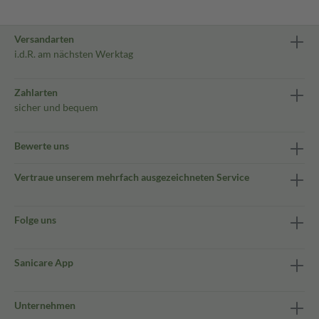
Versandarten
i.d.R. am nächsten Werktag
Zahlarten
sicher und bequem
Bewerte uns
Vertraue unserem mehrfach ausgezeichneten Service
Folge uns
Sanicare App
Unternehmen