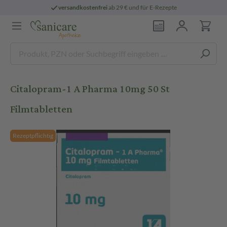
versandkostenfrei
ab 29 € und für E-Rezepte
Citalopram-1 A Pharma 10mg 50 St
Filmtabletten
Rezeptpflichtig