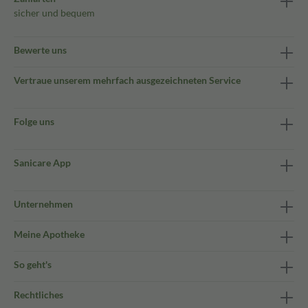
sicher und bequem
Bewerte uns
Vertraue unserem mehrfach ausgezeichneten Service
Folge uns
Sanicare App
Unternehmen
Meine Apotheke
So geht's
Rechtliches