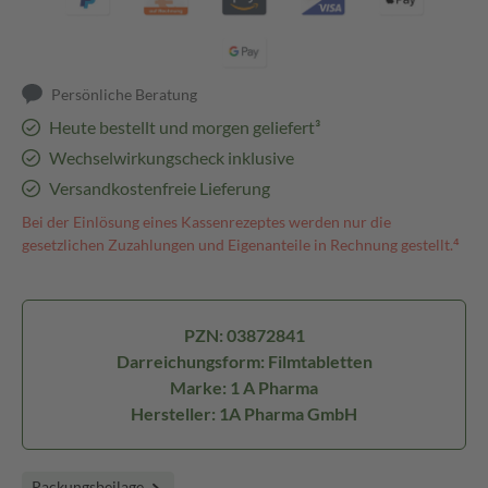
Persönliche Beratung
Heute bestellt und morgen geliefert³
Wechselwirkungscheck inklusive
Versandkostenfreie Lieferung
Bei der Einlösung eines Kassenrezeptes werden nur die
gesetzlichen Zuzahlungen und Eigenanteile in Rechnung gestellt.⁴
PZN: 03872841
Darreichungsform: Filmtabletten
Marke: 1 A Pharma
Hersteller: 1A Pharma GmbH
Packungsbeilage