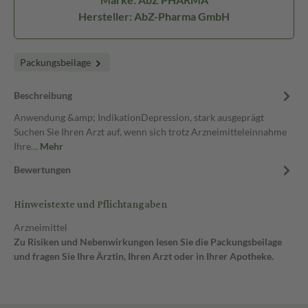
Hersteller: AbZ-Pharma GmbH
Packungsbeilage
Beschreibung
Anwendung &amp; IndikationDepression, stark ausgeprägt
Suchen Sie Ihren Arzt auf, wenn sich trotz Arzneimitteleinnahme
Ihre…
Mehr
Bewertungen
Hinweistexte und Pflichtangaben
Arzneimittel
Zu Risiken und Nebenwirkungen lesen Sie die Packungsbeilage
und fragen Sie Ihre Ärztin, Ihren Arzt oder in Ihrer Apotheke.