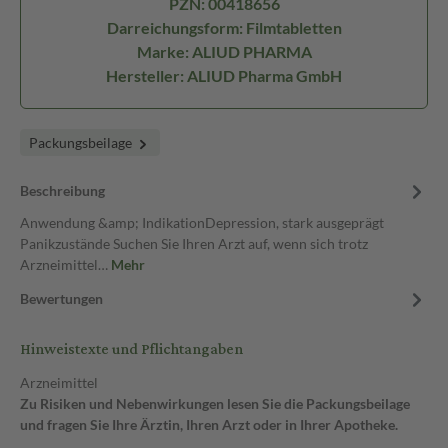
PZN: 00418656
Darreichungsform: Filmtabletten
Marke: ALIUD PHARMA
Hersteller: ALIUD Pharma GmbH
Packungsbeilage
Beschreibung
Anwendung &amp; IndikationDepression, stark ausgeprägt
Panikzustände Suchen Sie Ihren Arzt auf, wenn sich trotz
Arzneimittel…
Mehr
Bewertungen
Hinweistexte und Pflichtangaben
Arzneimittel
Zu Risiken und Nebenwirkungen lesen Sie die Packungsbeilage
und fragen Sie Ihre Ärztin, Ihren Arzt oder in Ihrer Apotheke.