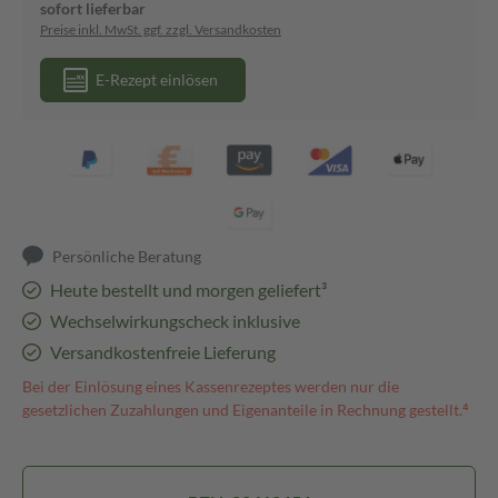
sofort lieferbar
Preise inkl. MwSt. ggf. zzgl. Versandkosten
E-Rezept einlösen
Persönliche Beratung
Heute bestellt und morgen geliefert³
Wechselwirkungscheck inklusive
Versandkostenfreie Lieferung
Bei der Einlösung eines Kassenrezeptes werden nur die
gesetzlichen Zuzahlungen und Eigenanteile in Rechnung gestellt.⁴