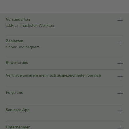
Versandarten
i.d.R. am nächsten Werktag
Zahlarten
sicher und bequem
Bewerte uns
Vertraue unserem mehrfach ausgezeichneten Service
Folge uns
Sanicare App
Unternehmen