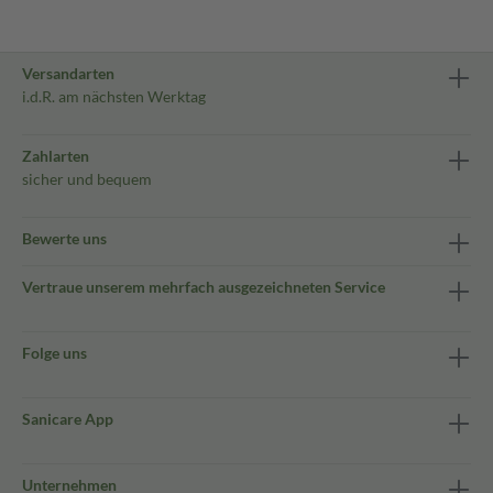
Versandarten
i.d.R. am nächsten Werktag
Zahlarten
sicher und bequem
Bewerte uns
Vertraue unserem mehrfach ausgezeichneten Service
Folge uns
Sanicare App
Unternehmen