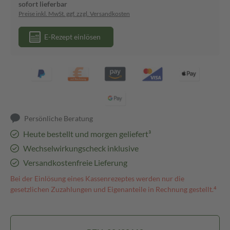
sofort lieferbar
Preise inkl. MwSt. ggf. zzgl. Versandkosten
E-Rezept einlösen
Persönliche Beratung
Heute bestellt und morgen geliefert³
Wechselwirkungscheck inklusive
Versandkostenfreie Lieferung
Bei der Einlösung eines Kassenrezeptes werden nur die
gesetzlichen Zuzahlungen und Eigenanteile in Rechnung gestellt.⁴