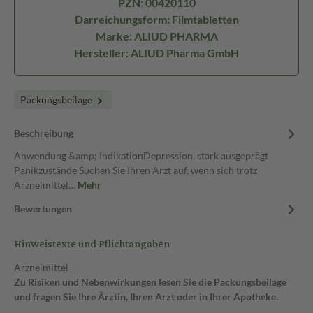
PZN: 00420110
Darreichungsform: Filmtabletten
Marke: ALIUD PHARMA
Hersteller: ALIUD Pharma GmbH
Packungsbeilage
Beschreibung
Anwendung &amp; IndikationDepression, stark ausgeprägt
Panikzustände Suchen Sie Ihren Arzt auf, wenn sich trotz
Arzneimittel…
Mehr
Bewertungen
Hinweistexte und Pflichtangaben
Arzneimittel
Zu Risiken und Nebenwirkungen lesen Sie die Packungsbeilage
und fragen Sie Ihre Ärztin, Ihren Arzt oder in Ihrer Apotheke.