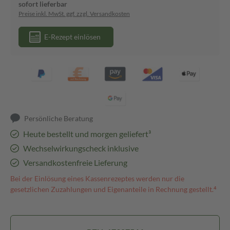
sofort lieferbar
Preise inkl. MwSt. ggf. zzgl. Versandkosten
E-Rezept einlösen
Persönliche Beratung
Heute bestellt und morgen geliefert³
Wechselwirkungscheck inklusive
Versandkostenfreie Lieferung
Bei der Einlösung eines Kassenrezeptes werden nur die
gesetzlichen Zuzahlungen und Eigenanteile in Rechnung gestellt.⁴