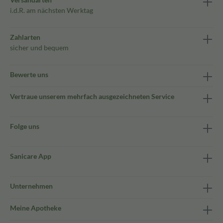
i.d.R. am nächsten Werktag
Zahlarten
sicher und bequem
Bewerte uns
Vertraue unserem mehrfach ausgezeichneten Service
Folge uns
Sanicare App
Unternehmen
Meine Apotheke