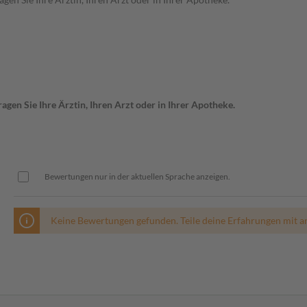
gen Sie Ihre Ärztin, Ihren Arzt oder in Ihrer Apotheke.
Bewertungen nur in der aktuellen Sprache anzeigen.
Keine Bewertungen gefunden. Teile deine Erfahrungen mit a