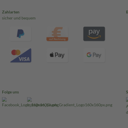
Zahlarten
sicher und bequem
Folge uns