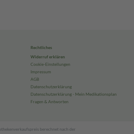
Rechtliches
Widerruf erklären
Cookie-Einstellungen
Impressum
AGB
Datenschutzerklärung
Datenschutzerklärung - Mein Medikationsplan
Fragen & Antworten
pothekenverkaufspreis berechnet nach der