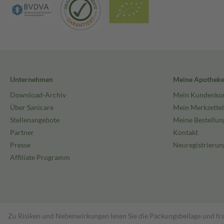
Unternehmen
Meine Apothek
Download-Archiv
Mein Kundenko
Über Sanicare
Mein Merkzettel
Stellenangebote
Meine Bestellun
Partner
Kontakt
Presse
Neuregistrierun
Affiliate Programm
Zu Risiken und Nebenwirkungen lesen Sie die Packungsbeilage und fra