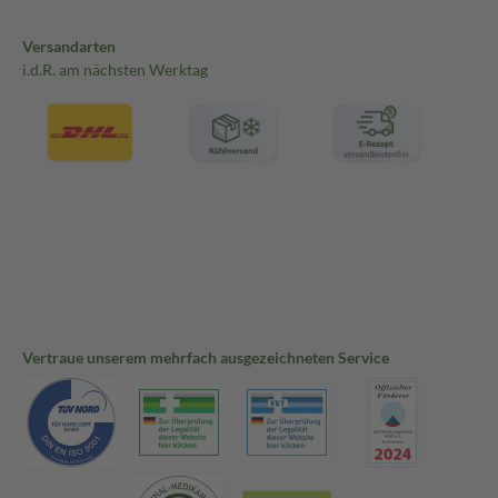
Versandarten
i.d.R. am nächsten Werktag
Vertraue unserem mehrfach ausgezeichneten Service