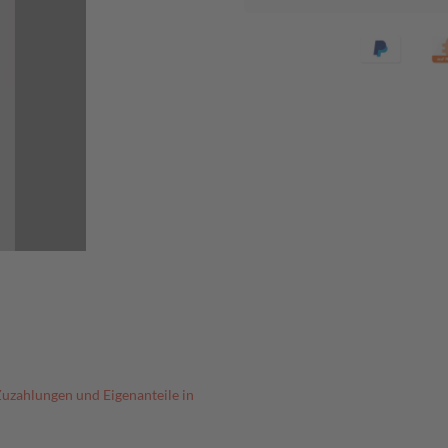
Zuzahlungen und Eigenanteile in