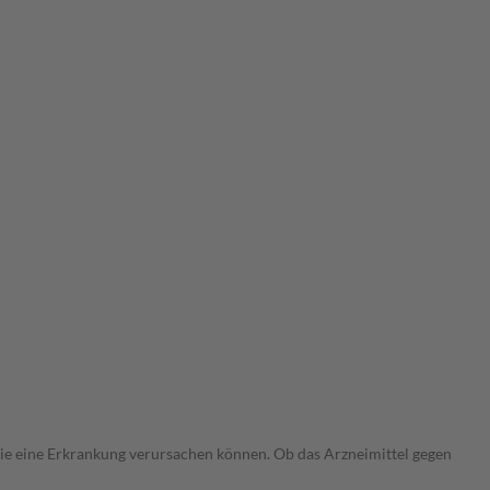
 die eine Erkrankung verursachen können. Ob das Arzneimittel gegen