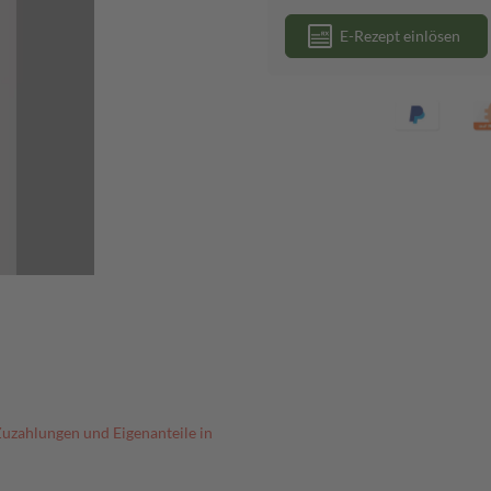
E-Rezept einlösen
Zuzahlungen und Eigenanteile in