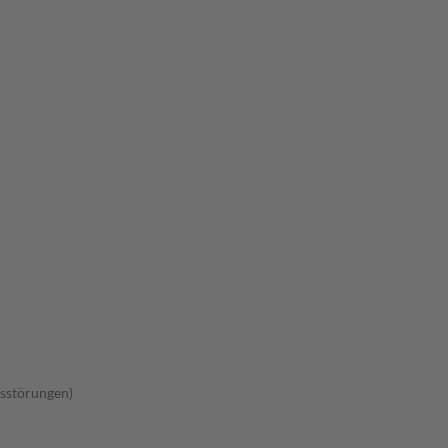
sstörungen)