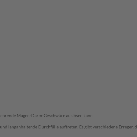
derkehrende Magen-Darm-Geschwüre auslösen kann
und langanhaltende Durchfälle auftreten. Es gibt verschiedene Erreger,