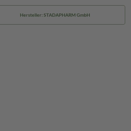
Hersteller: STADAPHARM GmbH