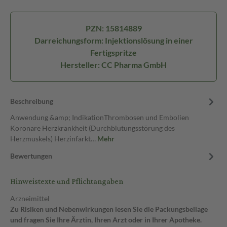
PZN: 15814889
Darreichungsform: Injektionslösung in einer
Fertigspritze
Hersteller: CC Pharma GmbH
Beschreibung
Anwendung &amp; IndikationThrombosen und Embolien
Koronare Herzkrankheit (Durchblutungsstörung des
Herzmuskels) Herzinfarkt…
Mehr
Bewertungen
Hinweistexte und Pflichtangaben
Arzneimittel
Zu Risiken und Nebenwirkungen lesen Sie die Packungsbeilage
und fragen Sie Ihre Ärztin, Ihren Arzt oder in Ihrer Apotheke.