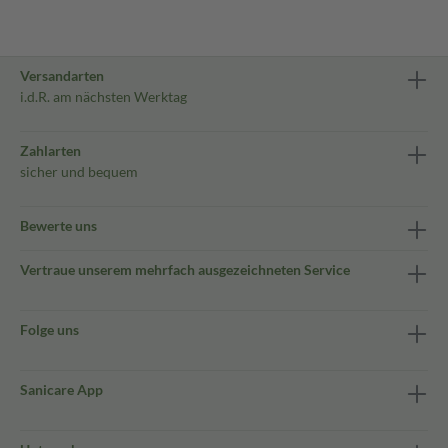
Versandarten
i.d.R. am nächsten Werktag
Zahlarten
sicher und bequem
Bewerte uns
Vertraue unserem mehrfach ausgezeichneten Service
Folge uns
Sanicare App