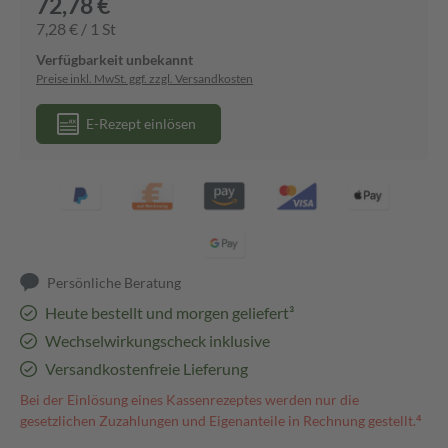
72,78 €
7,28 € / 1 St
Verfügbarkeit unbekannt
Preise inkl. MwSt. ggf. zzgl. Versandkosten
E-Rezept einlösen
Persönliche Beratung
Heute bestellt und morgen geliefert³
Wechselwirkungscheck inklusive
Versandkostenfreie Lieferung
Bei der Einlösung eines Kassenrezeptes werden nur die
gesetzlichen Zuzahlungen und Eigenanteile in Rechnung gestellt.⁴