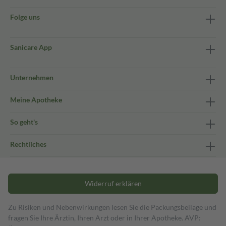
Folge uns
Sanicare App
Unternehmen
Meine Apotheke
So geht's
Rechtliches
Widerruf erklären
Zu Risiken und Nebenwirkungen lesen Sie die Packungsbeilage und
fragen Sie Ihre Ärztin, Ihren Arzt oder in Ihrer Apotheke. AVP: