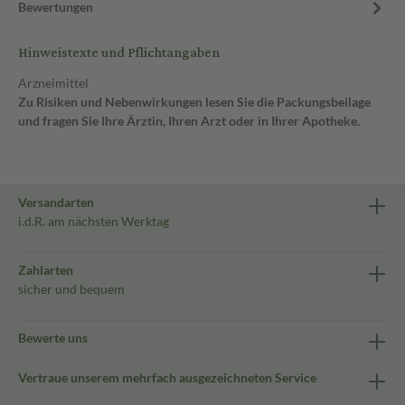
Bewertungen
Hinweistexte und Pflichtangaben
Arzneimittel
Zu Risiken und Nebenwirkungen lesen Sie die Packungsbeilage
und fragen Sie Ihre Ärztin, Ihren Arzt oder in Ihrer Apotheke.
Versandarten
i.d.R. am nächsten Werktag
Zahlarten
sicher und bequem
Bewerte uns
Vertraue unserem mehrfach ausgezeichneten Service