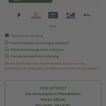
Persönliche Beratung
Heute bestellt und morgen geliefert³
Wechselwirkungscheck inklusive
Versandkostenfreie Lieferung
Bei der Einlösung eines Kassenrezeptes werden nur die
gesetzlichen Zuzahlungen und Eigenanteile in Rechnung gestellt.⁴
PZN: 07715127
Darreichungsform: Filmtabletten
Marke: HEXAL
Hersteller: Hexal AG