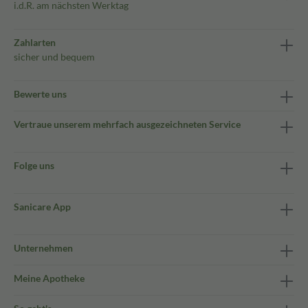
i.d.R. am nächsten Werktag
Zahlarten
sicher und bequem
Bewerte uns
Vertraue unserem mehrfach ausgezeichneten Service
Folge uns
Sanicare App
Unternehmen
Meine Apotheke