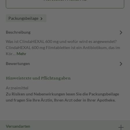
Packungsbeilage
Beschreibung
Was ist ClindaHEXAL 600 mg und wofür wird es angewendet?
ClindaHEXAL 600 mg Filmtabletten ist ein Antibiotikum, das im
Kör…
Mehr
Bewertungen
Hinweistexte und Pflichtangaben
Arzneimittel
Zu Risiken und Nebenwirkungen lesen Sie die Packungsbeilage
und fragen Sie Ihre Ärztin, Ihren Arzt oder in Ihrer Apotheke.
Versandarten