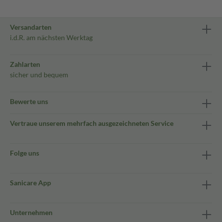
Versandarten
i.d.R. am nächsten Werktag
Zahlarten
sicher und bequem
Bewerte uns
Vertraue unserem mehrfach ausgezeichneten Service
Folge uns
Sanicare App
Unternehmen