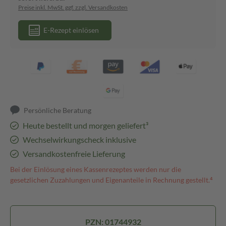
Preise inkl. MwSt. ggf. zzgl. Versandkosten
E-Rezept einlösen
Persönliche Beratung
Heute bestellt und morgen geliefert³
Wechselwirkungscheck inklusive
Versandkostenfreie Lieferung
Bei der Einlösung eines Kassenrezeptes werden nur die
gesetzlichen Zuzahlungen und Eigenanteile in Rechnung gestellt.⁴
PZN: 01744932