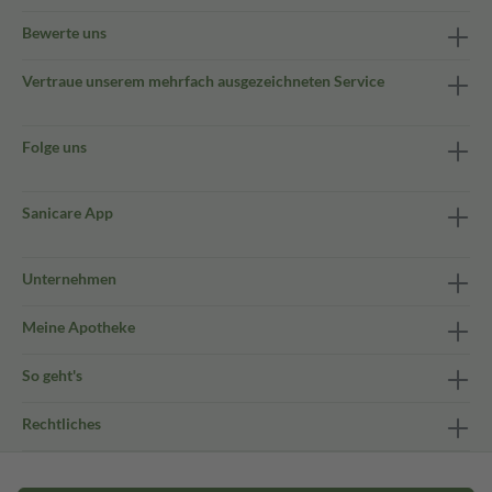
Bewerte uns
Vertraue unserem mehrfach ausgezeichneten Service
Folge uns
Sanicare App
Unternehmen
Meine Apotheke
So geht's
Rechtliches