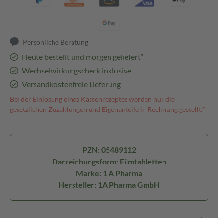
Persönliche Beratung
Heute bestellt und morgen geliefert³
Wechselwirkungscheck inklusive
Versandkostenfreie Lieferung
Bei der Einlösung eines Kassenrezeptes werden nur die
gesetzlichen Zuzahlungen und Eigenanteile in Rechnung gestellt.⁴
PZN: 05489112
Darreichungsform: Filmtabletten
Marke: 1 A Pharma
Hersteller: 1A Pharma GmbH