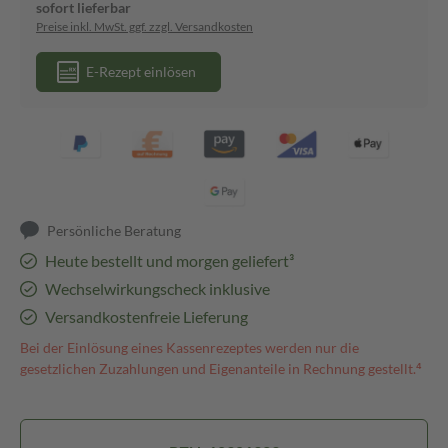
sofort lieferbar
Preise inkl. MwSt. ggf. zzgl. Versandkosten
E-Rezept einlösen
Persönliche Beratung
Heute bestellt und morgen geliefert³
Wechselwirkungscheck inklusive
Versandkostenfreie Lieferung
Bei der Einlösung eines Kassenrezeptes werden nur die
gesetzlichen Zuzahlungen und Eigenanteile in Rechnung gestellt.⁴