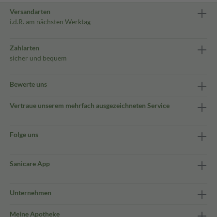
Versandarten
i.d.R. am nächsten Werktag
Zahlarten
sicher und bequem
Bewerte uns
Vertraue unserem mehrfach ausgezeichneten Service
Folge uns
Sanicare App
Unternehmen
Meine Apotheke