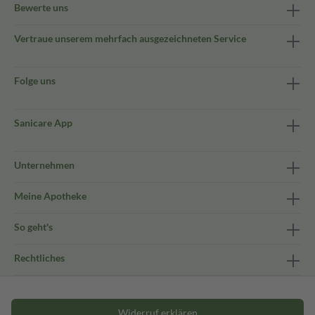
Bewerte uns
Vertraue unserem mehrfach ausgezeichneten Service
Folge uns
Sanicare App
Unternehmen
Meine Apotheke
So geht's
Rechtliches
Widerruf erklären