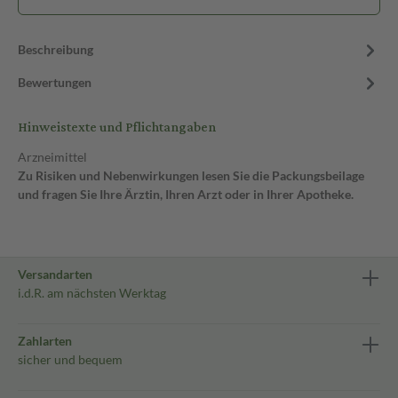
Beschreibung
Bewertungen
Hinweistexte und Pflichtangaben
Arzneimittel
Zu Risiken und Nebenwirkungen lesen Sie die Packungsbeilage
und fragen Sie Ihre Ärztin, Ihren Arzt oder in Ihrer Apotheke.
Versandarten
i.d.R. am nächsten Werktag
Zahlarten
sicher und bequem