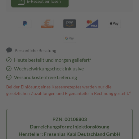
E-Rezept einlösen
Persönliche Beratung
Heute bestellt und morgen geliefert³
Wechselwirkungscheck inklusive
Versandkostenfreie Lieferung
Bei der Einlösung eines Kassenrezeptes werden nur die
gesetzlichen Zuzahlungen und Eigenanteile in Rechnung gestellt.⁴
PZN: 00108803
Darreichungsform: Injektionslösung
Hersteller: Fresenius Kabi Deutschland GmbH