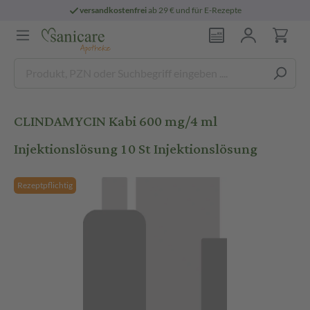
versandkostenfrei
ab 29 € und für E-Rezepte
CLINDAMYCIN Kabi 600 mg/4 ml
Injektionslösung 10 St Injektionslösung
Rezeptpflichtig