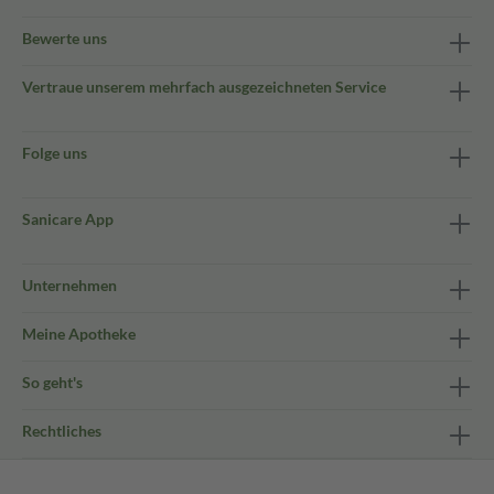
Bewerte uns
Vertraue unserem mehrfach ausgezeichneten Service
Folge uns
Sanicare App
Unternehmen
Meine Apotheke
So geht's
Rechtliches