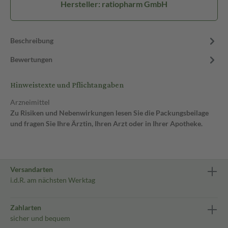
Hersteller: ratiopharm GmbH
Beschreibung
Bewertungen
Hinweistexte und Pflichtangaben
Arzneimittel
Zu Risiken und Nebenwirkungen lesen Sie die Packungsbeilage
und fragen Sie Ihre Ärztin, Ihren Arzt oder in Ihrer Apotheke.
Versandarten
i.d.R. am nächsten Werktag
Zahlarten
sicher und bequem