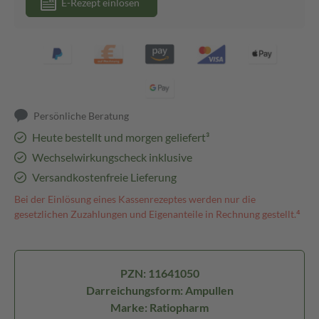
E-Rezept einlösen
Persönliche Beratung
Heute bestellt und morgen geliefert³
Wechselwirkungscheck inklusive
Versandkostenfreie Lieferung
Bei der Einlösung eines Kassenrezeptes werden nur die
gesetzlichen Zuzahlungen und Eigenanteile in Rechnung gestellt.⁴
PZN: 11641050
Darreichungsform: Ampullen
Marke: Ratiopharm