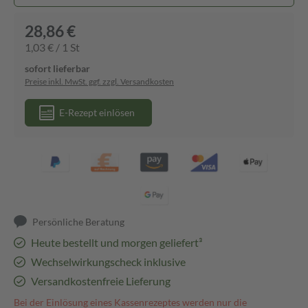
28,86 €
1,03 € / 1 St
sofort lieferbar
Preise inkl. MwSt. ggf. zzgl. Versandkosten
E-Rezept einlösen
Persönliche Beratung
Heute bestellt und morgen geliefert³
Wechselwirkungscheck inklusive
Versandkostenfreie Lieferung
Bei der Einlösung eines Kassenrezeptes werden nur die