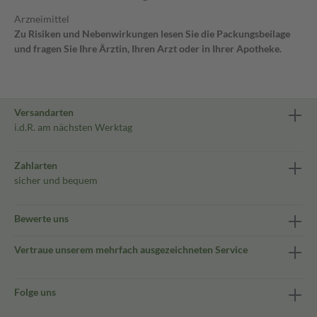
Arzneimittel
Zu Risiken und Nebenwirkungen lesen Sie die Packungsbeilage
und fragen Sie Ihre Ärztin, Ihren Arzt oder in Ihrer Apotheke.
Versandarten
i.d.R. am nächsten Werktag
Zahlarten
sicher und bequem
Bewerte uns
Vertraue unserem mehrfach ausgezeichneten Service
Folge uns