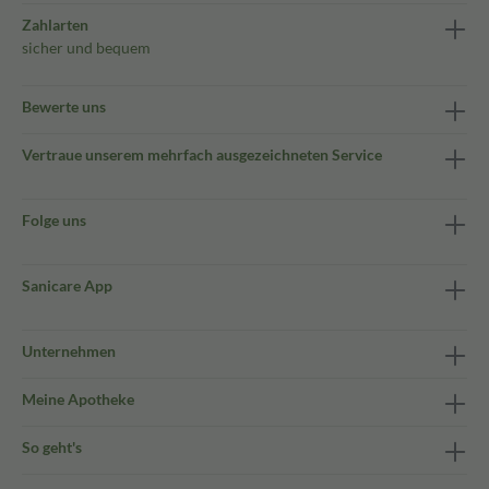
Zahlarten
sicher und bequem
Bewerte uns
Vertraue unserem mehrfach ausgezeichneten Service
Folge uns
Sanicare App
Unternehmen
Meine Apotheke
So geht's