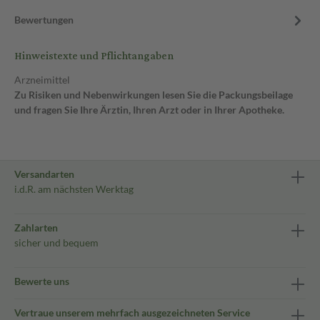
Bewertungen
Hinweistexte und Pflichtangaben
Arzneimittel
Zu Risiken und Nebenwirkungen lesen Sie die Packungsbeilage
und fragen Sie Ihre Ärztin, Ihren Arzt oder in Ihrer Apotheke.
Versandarten
i.d.R. am nächsten Werktag
Zahlarten
sicher und bequem
Bewerte uns
Vertraue unserem mehrfach ausgezeichneten Service