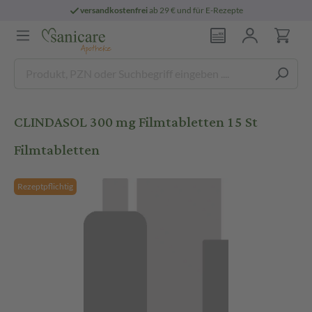
versandkostenfrei
ab 29 € und für E-Rezepte
CLINDASOL 300 mg Filmtabletten 15 St
Filmtabletten
Rezeptpflichtig