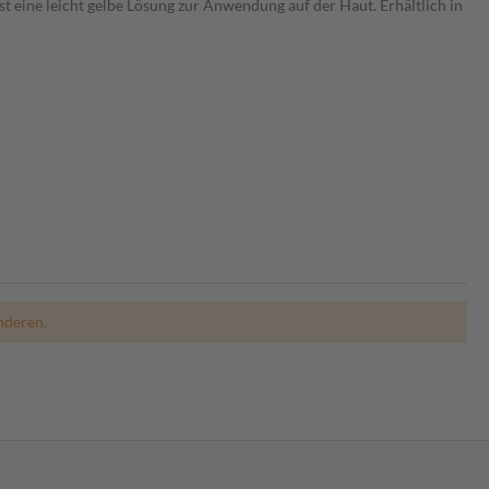
ist eine leicht gelbe Lösung zur Anwendung auf der Haut. Erhältlich in
nderen.