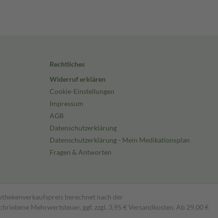
Rechtliches
Widerruf erklären
Cookie-Einstellungen
Impressum
AGB
Datenschutzerklärung
Datenschutzerklärung - Mein Medikationsplan
Fragen & Antworten
pothekenverkaufspreis berechnet nach der
hriebene Mehrwertsteuer, ggf. zzgl. 3,95 € Versandkosten. Ab 29,00 €