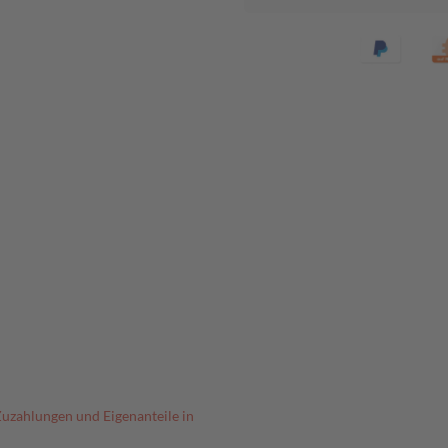
Zuzahlungen und Eigenanteile in