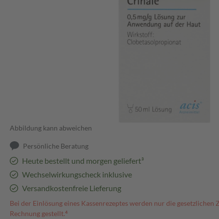
Abbildung kann abweichen
Persönliche Beratung
Heute bestellt und morgen geliefert³
Wechselwirkungscheck inklusive
Versandkostenfreie Lieferung
Bei der Einlösung eines Kassenrezeptes werden nur die gesetzlichen 
Rechnung gestellt.⁴