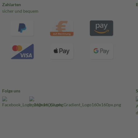
Zahlarten
sicher und bequem
Folge uns