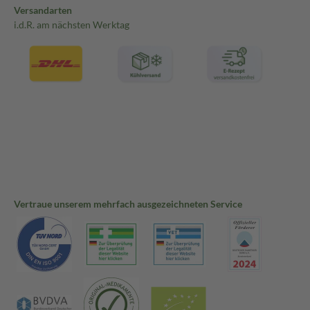
Versandarten
i.d.R. am nächsten Werktag
Vertraue unserem mehrfach ausgezeichneten Service