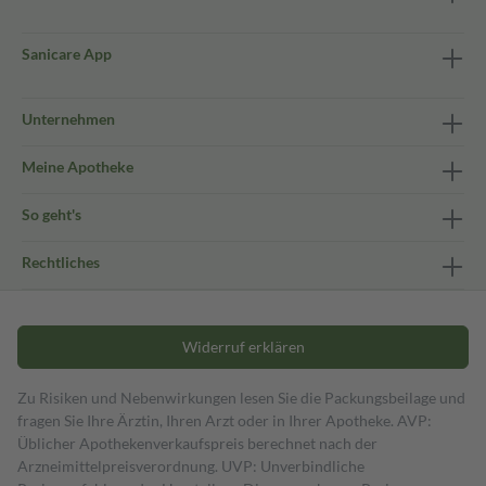
Sanicare App
Unternehmen
Meine Apotheke
So geht's
Rechtliches
Widerruf erklären
Zu Risiken und Nebenwirkungen lesen Sie die Packungsbeilage und
fragen Sie Ihre Ärztin, Ihren Arzt oder in Ihrer Apotheke. AVP:
Üblicher Apothekenverkaufspreis berechnet nach der
Arzneimittelpreisverordnung. UVP: Unverbindliche