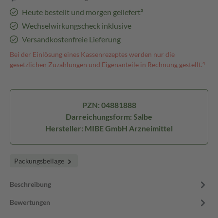
Heute bestellt und morgen geliefert³
Wechselwirkungscheck inklusive
Versandkostenfreie Lieferung
Bei der Einlösung eines Kassenrezeptes werden nur die
gesetzlichen Zuzahlungen und Eigenanteile in Rechnung gestellt.⁴
PZN: 04881888
Darreichungsform: Salbe
Hersteller: MIBE GmbH Arzneimittel
Packungsbeilage
Beschreibung
Bewertungen