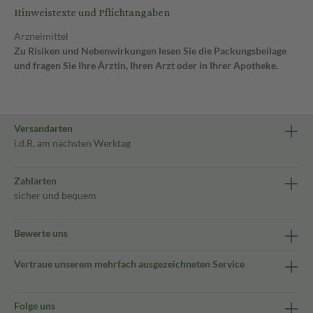
Hinweistexte und Pflichtangaben
Arzneimittel
Zu Risiken und Nebenwirkungen lesen Sie die Packungsbeilage
und fragen Sie Ihre Ärztin, Ihren Arzt oder in Ihrer Apotheke.
Versandarten
i.d.R. am nächsten Werktag
Zahlarten
sicher und bequem
Bewerte uns
Vertraue unserem mehrfach ausgezeichneten Service
Folge uns