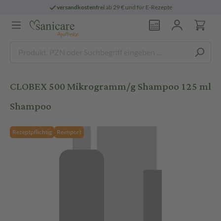
versandkostenfrei
ab 29 € und für E-Rezepte
CLOBEX 500 Mikrogramm/g Shampoo 125 ml
Shampoo
Rezeptpflichtig
Reimport