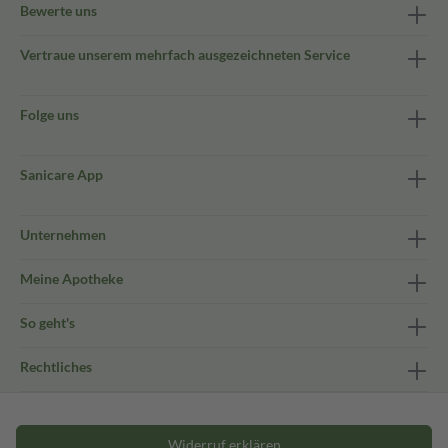
Bewerte uns
Vertraue unserem mehrfach ausgezeichneten Service
Folge uns
Sanicare App
Unternehmen
Meine Apotheke
So geht's
Rechtliches
Widerruf erklären