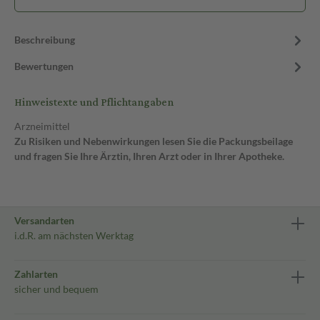
Beschreibung
Bewertungen
Hinweistexte und Pflichtangaben
Arzneimittel
Zu Risiken und Nebenwirkungen lesen Sie die Packungsbeilage
und fragen Sie Ihre Ärztin, Ihren Arzt oder in Ihrer Apotheke.
Versandarten
i.d.R. am nächsten Werktag
Zahlarten
sicher und bequem