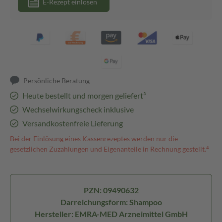
E-Rezept einlösen
Persönliche Beratung
Heute bestellt und morgen geliefert³
Wechselwirkungscheck inklusive
Versandkostenfreie Lieferung
Bei der Einlösung eines Kassenrezeptes werden nur die
gesetzlichen Zuzahlungen und Eigenanteile in Rechnung gestellt.⁴
PZN: 09490632
Darreichungsform: Shampoo
Hersteller: EMRA-MED Arzneimittel GmbH