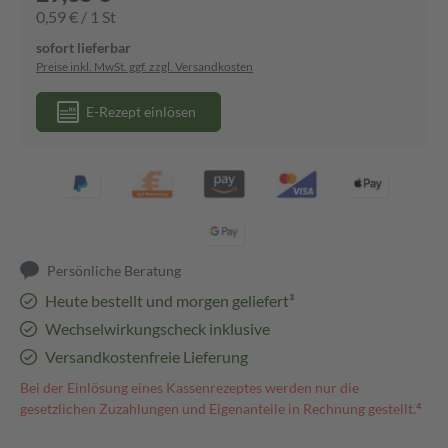
0,59 € / 1 St
sofort lieferbar
Preise inkl. MwSt. ggf. zzgl. Versandkosten
E-Rezept einlösen
Persönliche Beratung
Heute bestellt und morgen geliefert³
Wechselwirkungscheck inklusive
Versandkostenfreie Lieferung
Bei der Einlösung eines Kassenrezeptes werden nur die
gesetzlichen Zuzahlungen und Eigenanteile in Rechnung gestellt.⁴