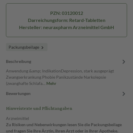
PZN: 03120012
Darreichungsform: Retard-Tabletten
Hersteller: neuraxpharm Arzneimittel GmbH
Packungsbeilage
Beschreibung
Anwendung &amp; IndikationDepression, stark ausgeprägt
Zwangserkrankung Phobie Panikzustände Narkolepsie
(zwanghafte Schlafa…
Mehr
Bewertungen
Hinweistexte und Pflichtangaben
Arzneimittel
Zu Risiken und Nebenwirkungen lesen Sie die Packungsbeilage
und fragen Sie Ihre Ärztin, Ihren Arzt oder in Ihrer Apotheke.