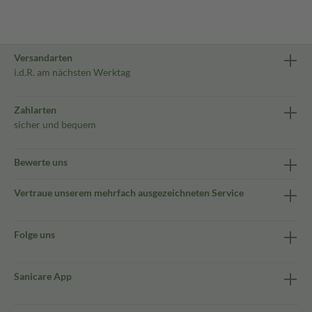
Versandarten
i.d.R. am nächsten Werktag
Zahlarten
sicher und bequem
Bewerte uns
Vertraue unserem mehrfach ausgezeichneten Service
Folge uns
Sanicare App