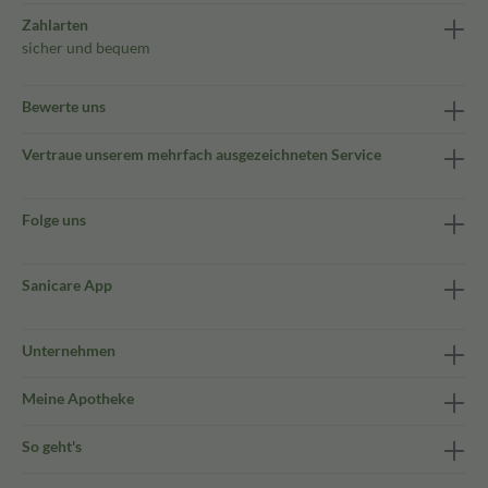
Zahlarten
sicher und bequem
Bewerte uns
Vertraue unserem mehrfach ausgezeichneten Service
Folge uns
Sanicare App
Unternehmen
Meine Apotheke
So geht's