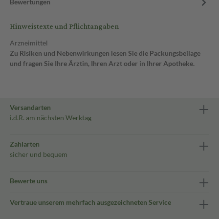
Bewertungen
Hinweistexte und Pflichtangaben
Arzneimittel
Zu Risiken und Nebenwirkungen lesen Sie die Packungsbeilage
und fragen Sie Ihre Ärztin, Ihren Arzt oder in Ihrer Apotheke.
Versandarten
i.d.R. am nächsten Werktag
Zahlarten
sicher und bequem
Bewerte uns
Vertraue unserem mehrfach ausgezeichneten Service