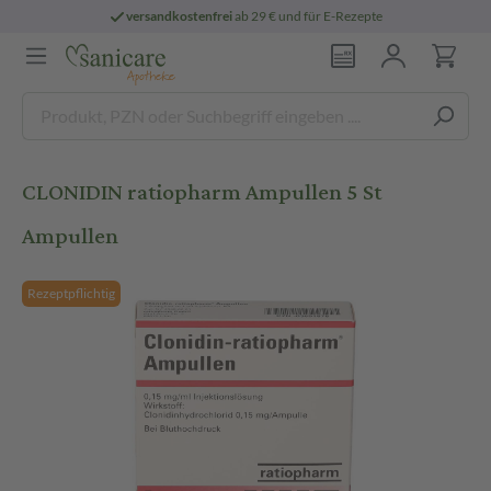
versandkostenfrei
ab 29 € und für E-Rezepte
CLONIDIN ratiopharm Ampullen 5 St
Ampullen
Rezeptpflichtig