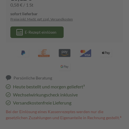
0,58 € / 1 St
sofort lieferbar
Preise inkl. MwSt. ggf. zzgl. Versandkosten
E-Rezept einlösen
Persönliche Beratung
Heute bestellt und morgen geliefert³
Wechselwirkungscheck inklusive
Versandkostenfreie Lieferung
Bei der Einlösung eines Kassenrezeptes werden nur die
gesetzlichen Zuzahlungen und Eigenanteile in Rechnung gestellt.⁴