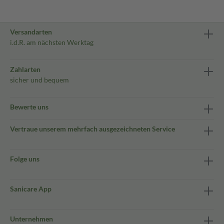
Versandarten
i.d.R. am nächsten Werktag
Zahlarten
sicher und bequem
Bewerte uns
Vertraue unserem mehrfach ausgezeichneten Service
Folge uns
Sanicare App
Unternehmen