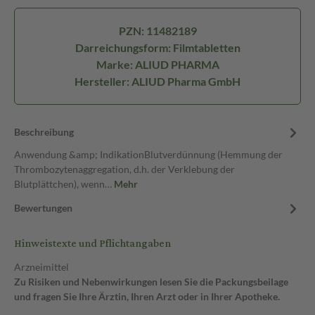
PZN: 11482189
Darreichungsform: Filmtabletten
Marke: ALIUD PHARMA
Hersteller: ALIUD Pharma GmbH
Beschreibung
Anwendung &amp; IndikationBlutverdünnung (Hemmung der
Thrombozytenaggregation, d.h. der Verklebung der
Blutplättchen), wenn…
Mehr
Bewertungen
Hinweistexte und Pflichtangaben
Arzneimittel
Zu Risiken und Nebenwirkungen lesen Sie die Packungsbeilage
und fragen Sie Ihre Ärztin, Ihren Arzt oder in Ihrer Apotheke.