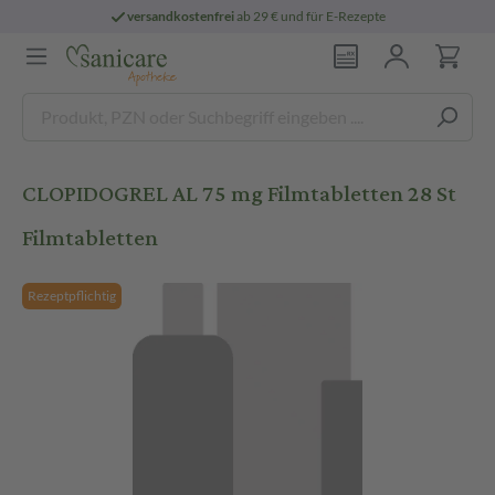
versandkostenfrei
ab 29 € und für E-Rezepte
CLOPIDOGREL AL 75 mg Filmtabletten 28 St
Filmtabletten
Rezeptpflichtig