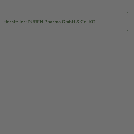
Hersteller: PUREN Pharma GmbH & Co. KG