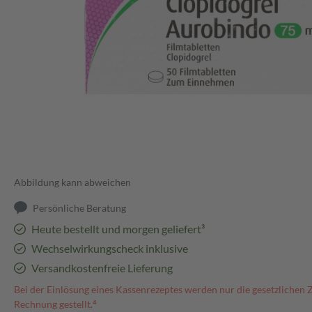
Abbildung kann abweichen
Persönliche Beratung
Heute bestellt und morgen geliefert³
Wechselwirkungscheck inklusive
Versandkostenfreie Lieferung
Bei der Einlösung eines Kassenrezeptes werden nur die gesetzlichen 
Rechnung gestellt.⁴