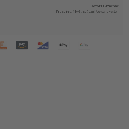
sofort lieferbar
Preise inkl. MwSt. ggf. zzgl. Versandkosten