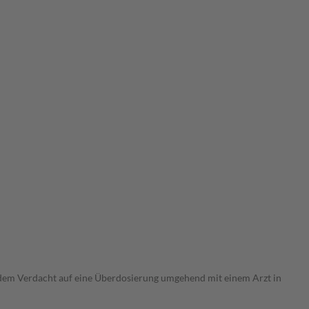
i dem Verdacht auf eine Überdosierung umgehend mit einem Arzt in